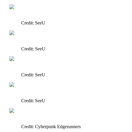
Credit: SeeU
Credit: SeeU
Credit: SeeU
Credit: SeeU
Credit: Cyberpunk Edgerunners