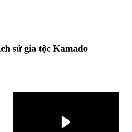
ịch sử gia tộc Kamado