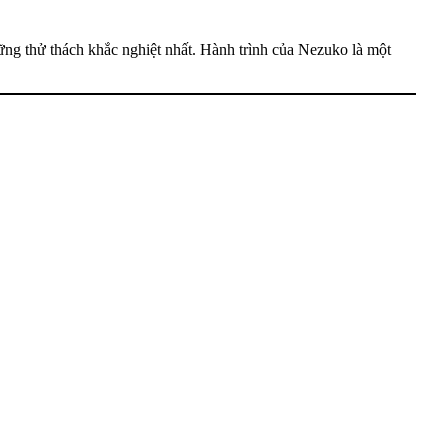
hững thử thách khắc nghiệt nhất. Hành trình của Nezuko là một